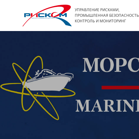
УПРАВЛЕНИЕ РИСКАМИ,
ПРОМЫШЛЕННАЯ БЕЗОПАСНОСТЬ
КОНТРОЛЬ И МОНИТОРИНГ