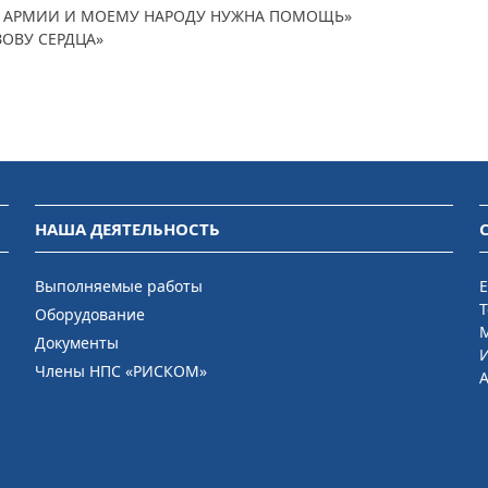
ОЕЙ АРМИИ И МОЕМУ НАРОДУ НУЖНА ПОМОЩЬ»
ЗОВУ СЕРДЦА»
НАША ДЕЯТЕЛЬНОСТЬ
Выполняемые работы
E
Т
Оборудование
М
Документы
Члены НПС «РИСКОМ»