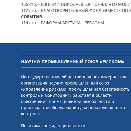
106 стр. - ЕВГЕНИЙ НИКОЛАЕВ: «Я ПОНЯЛ, ЧТО М
112 стр. - БЛАГОТВОРИТЕЛЬНЫЙ ФОНД «ВМЕСТЕ ПО 
СОБЫТИЯ:
114 стр. - IV ФОРУМ АРКТИКА - РЕГИОНЫ
НАУЧНО-ПРОМЫШЛЕННЫЙ СОЮЗ «РИСКОМ»
Негосударственная общественная некоммерческая
организация научно-промышленный союз
«Управление рисками, промышленная безопасность,
контроль и мониторинг» работает в области
обеспечения промышленной безопасности и
производстве оборудования для неразрушающего
контроля.
Политика конфиденциальности