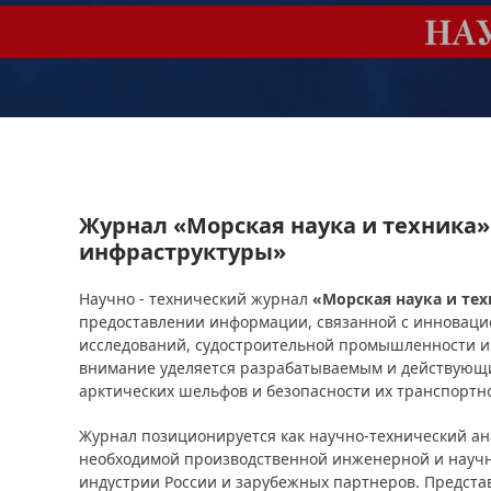
Журнал «Морская наука и техника»
инфраструктуры»
Научно - технический журнал
«Морская наука и те
предоставлении информации, связанной с инноваци
исследований, судостроительной промышленности и 
внимание уделяется разрабатываемым и действующи
арктических шельфов и безопасности их транспортн
Журнал позиционируется как научно-технический а
необходимой производственной инженерной и научн
индустрии России и зарубежных партнеров. Представ