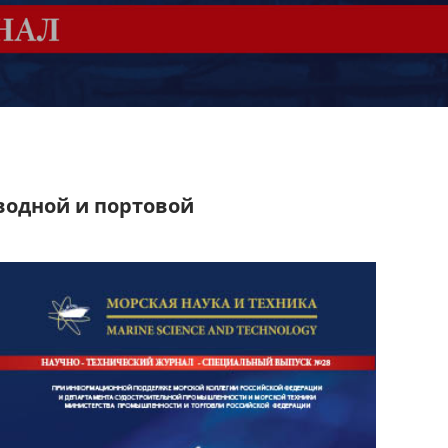
водной и портовой