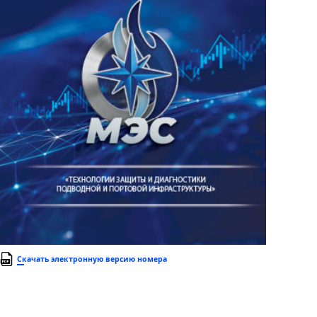
Скачать электронную версию номера